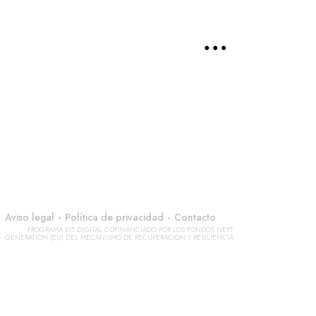
● ● ●
-
-
Aviso legal
Política de privacidad
Contacto
PROGRAMA KIT DIGITAL COFINANCIADO POR LOS FONDOS NEXT
GENERATION (EU) DEL MECANISMO DE RECUPERACIÓN Y RESILIENCIA