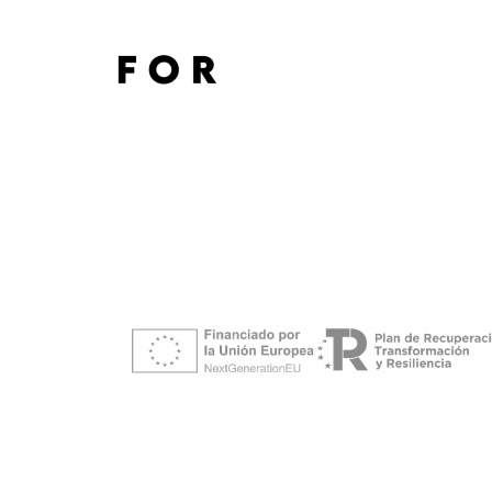
Skip
to
content