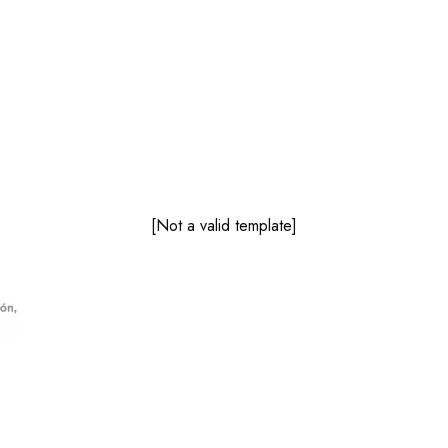
[Not a valid template]