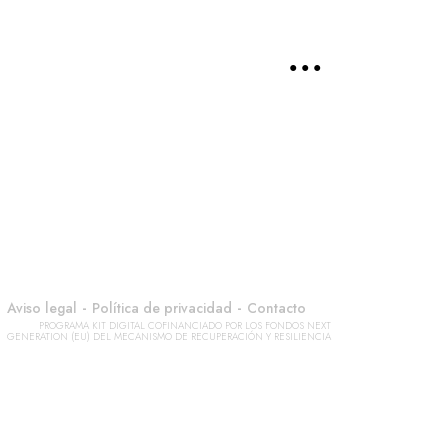
● ● ●
-
-
Aviso legal
Política de privacidad
Contacto
PROGRAMA KIT DIGITAL COFINANCIADO POR LOS FONDOS NEXT
GENERATION (EU) DEL MECANISMO DE RECUPERACIÓN Y RESILIENCIA