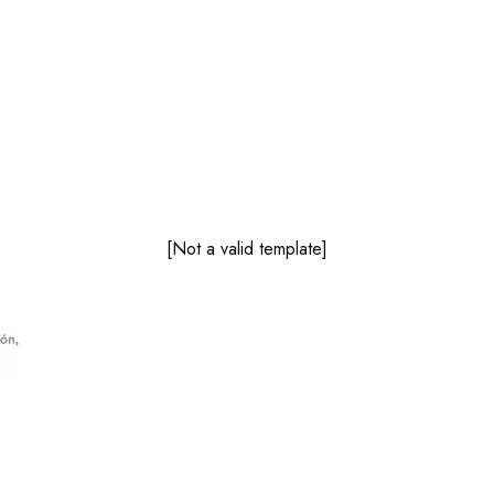
[Not a valid template]