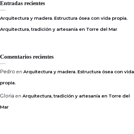
Entradas recientes
Arquitectura y madera. Estructura ósea con vida propia.
Arquitectura, tradición y artesanía en Torre del Mar
Comentarios recientes
Pedro
en
Arquitectura y madera. Estructura ósea con vida
propia.
Gloria
en
Arquitectura, tradición y artesanía en Torre del
Mar